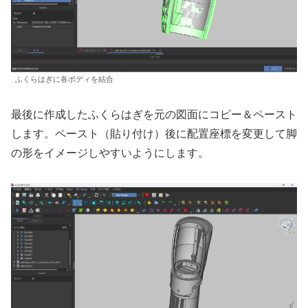
ふくらはぎに各ボディを結合
最後に作成したふくらはぎを元の図面にコピー＆ペースト
します。ペースト（貼り付け）後に配置座標を変更して脚
の形をイメージしやすいようにします。