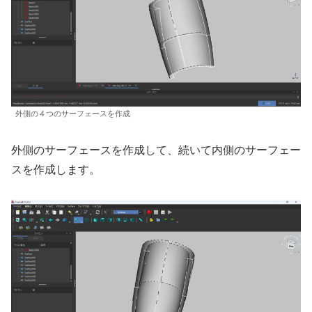
外側の４つのサーフェースを作成
外側のサーフェースを作成して、続いて内側のサーフェー
スを作成します。