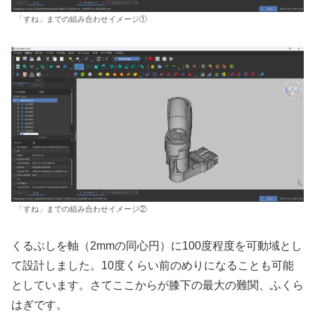
「すね」までの組み合わせイメージ①
「すね」までの組み合わせイメージ②
くるぶしを軸（2mmの同心円）に100度程度を可動域とし
て設計しました。10度くらい前のめりになることも可能
としています。さてここからが膝下の最大の難関、ふくら
はぎです。