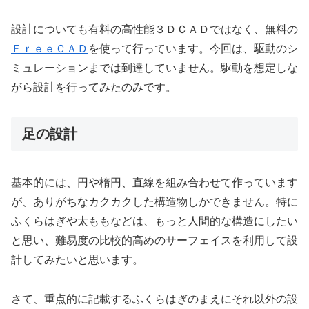
設計についても有料の高性能３ＤＣＡＤではなく、無料の
ＦｒｅｅＣＡＤ
を使って行っています。今回は、駆動のシ
ミュレーションまでは到達していません。駆動を想定しな
がら設計を行ってみたのみです。
足の設計
基本的には、円や楕円、直線を組み合わせて作っています
が、ありがちなカクカクした構造物しかできません。特に
ふくらはぎや太ももなどは、もっと人間的な構造にしたい
と思い、難易度の比較的高めのサーフェイスを利用して設
計してみたいと思います。
さて、重点的に記載するふくらはぎのまえにそれ以外の設