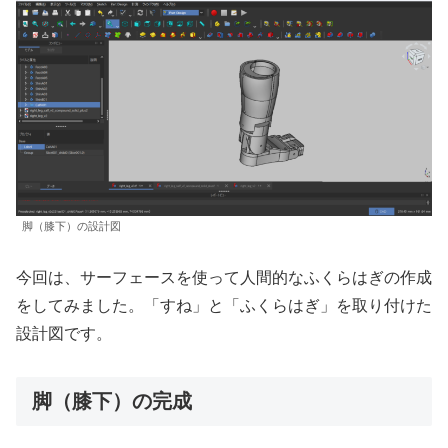
脚（膝下）の設計図
今回は、サーフェースを使って人間的なふくらはぎの作成
をしてみました。「すね」と「ふくらはぎ」を取り付けた
設計図です。
脚（膝下）の完成