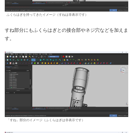
ふくらはぎを持ってきたイメージ（すねは非表示です）
すね部分にもふくらはぎとの接合部やネジ穴などを加えま
す。
「すね」部分のイメージ（ふくらはぎは非表示です）