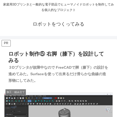
家庭用3Dプリンタと一般的な電子部品でヒューマノイドロボットを制作してみ
る個人的なプロジェクト
ロボットをつくってみる
PR
ロボット制作⑤ 右脚（膝下）を設計して
みる
３Dプリンタが故障中なので FreeCADで脚（膝下）の設計を
進めてみた。Surfaceを使って出来るだけ滑らかな曲線の造
形物にしてみた。
加工・組み立て