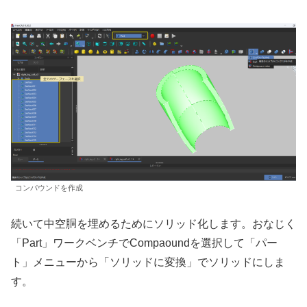
コンパウンドを作成
続いて中空胴を埋めるためにソリッド化します。おなじく
「Part」ワークベンチでCompaoundを選択して「パー
ト」メニューから「ソリッドに変換」でソリッドにしま
す。