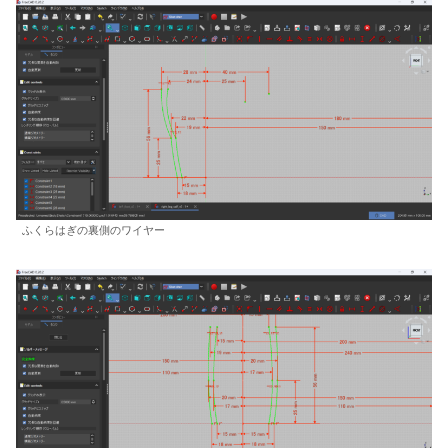
ふくらはぎの裏側のワイヤー