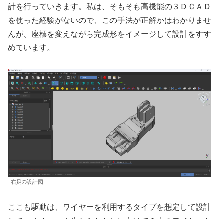
計を行っていきます。私は、そもそも高機能の３ＤＣＡＤ
を使った経験がないので、この手法が正解かはわかりませ
んが、座標を変えながら完成形をイメージして設計をすす
めています。
右足の設計図
ここも駆動は、ワイヤーを利用するタイプを想定して設計