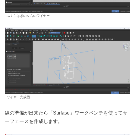
ふくらはぎの左右のワイヤー
ワイヤー完成図
線の準備が出来たら「Surfase」ワークベンチを使ってサ
ーフェースを作成します。