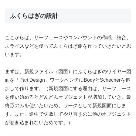
ふくらはぎの設計
ここからは、サーフェースやコンパウンドの作成、結合、
スライスなどを使ってふくらはぎ側を作っていきたいと思
います。
まずは、新規ファイル（図面）にふくらはぎのワイヤー図
面を「Part Design」ワークベンチにBodyとSchecherを追
加して作ります。（新規図面にする理由は、サーフェース
を使い始めるとどんどんオブジェクトが増加していき、最
終形のみを使いたいため、ワークとして新規図面にしま
す。また、途中で失敗してやり直すのに他のオブジェクト
が巻き込まれないためです。）