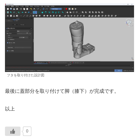
フタを取り付けた設計図
最後に蓋部分を取り付けて脚（膝下）が完成です。
以上
0