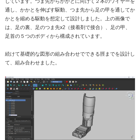
しています。つま先からかかとに向けて２本のワイヤーを
通し、かかとを伸ばす駆動、つま先から足の甲を通してか
かとを縮める駆動を想定して設計しました。上の画像で
は、足の裏、足のつま先x2（接着剤で接合）、足の甲、
足首の５つのボディから構成されています。
続けて基礎的な図形の組み合わせでできる脛までを設計し
て、組み合わせました。