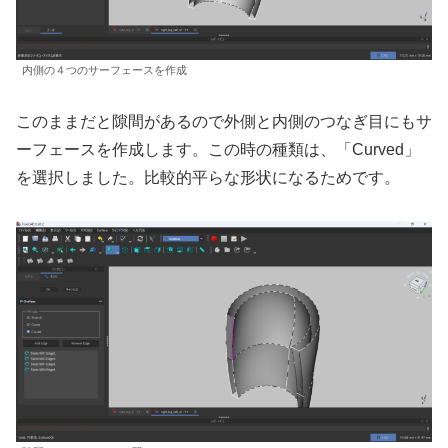
内側の４つのサーフェースを作成
このままだと隙間があるので外側と内側のつなぎ目にもサ
ーフェースを作成します。この時の種類は、「Curved」
を選択しました。比較的平らな形状になるためです。