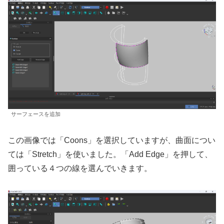
サーフェースを追加
この画像では「Coons」を選択していますが、曲面につい
ては「Stretch」を使いました。「Add Edge」を押して、
囲っている４つの線を選んでいきます。