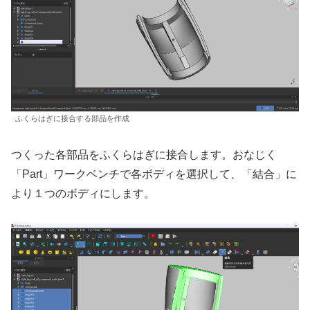
ふくらはぎに接合する部品を作成
つくった各部品をふくらはぎに接合します。おなじく
「Part」ワークベンチで各ボディを選択して、「結合」に
より１つのボディにします。