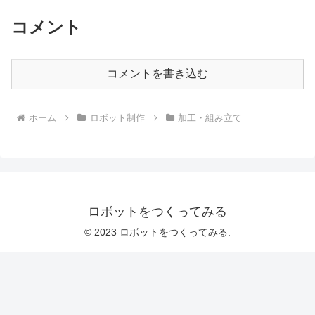
コメント
コメントを書き込む
ホーム
ロボット制作
加工・組み立て
ロボットをつくってみる
© 2023 ロボットをつくってみる.