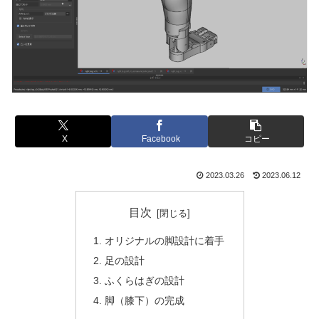
X
Facebook
コピー
2023.03.26
2023.06.12
目次
オリジナルの脚設計に着手
足の設計
ふくらはぎの設計
脚（膝下）の完成